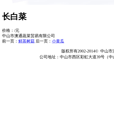
长白菜
价格：/元
中山市澳通蔬菜贸易有限公司
前一页：
鲜茶树菇
后一页：
小黄瓜
版权所有2002-2014© 
公司地址：中山市西区彩虹大道39号（中